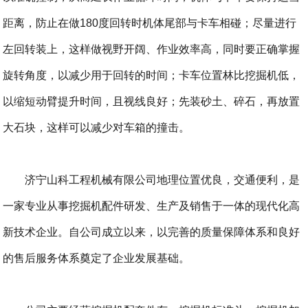
距离，防止在做180度回转时机体尾部与卡车相碰；尽量进行
左回转装上，这样做视野开阔、作业效率高，同时要正确掌握
旋转角度，以减少用于回转的时间；卡车位置林比挖掘机低，
以缩短动臂提升时间，且视线良好；先装砂土、碎石，再放置
大石块，这样可以减少对车箱的撞击。
济宁山科工程机械有限公司地理位置优良，交通便利，是
一家专业从事挖掘机配件研发、生产及销售于一体的现代化高
新技术企业。自公司成立以来，以完善的质量保障体系和良好
的售后服务体系奠定了企业发展基础。