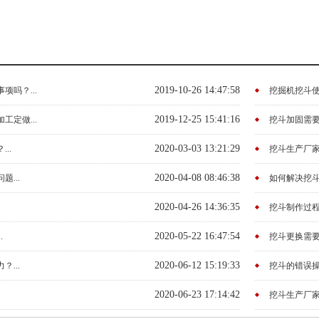
2019-10-26 14:47:58
吗？...
挖掘机挖斗使
2019-12-25 15:41:16
定做...
挖斗加固需要
2020-03-03 13:21:29
..
挖斗生产厂家
2020-04-08 08:46:38
...
如何解决挖斗
2020-04-26 14:36:35
挖斗制作过程中
2020-05-22 16:47:54
.
挖斗更换需要
2020-06-12 15:19:33
...
挖斗的错误操作
2020-06-23 17:14:42
挖斗生产厂家