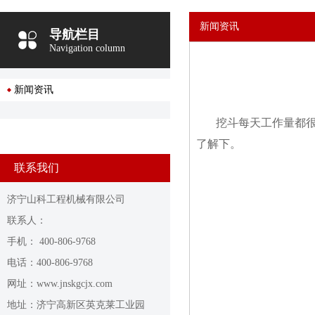
新闻资讯
导航栏目
Navigation column
新闻资讯
挖斗每天工作量都
了解下。
联系我们
济宁山科工程机械有限公司
联系人：
手机： 400-806-9768
电话：400-806-9768
网址：www.jnskgcjx.com
地址：济宁高新区英克莱工业园