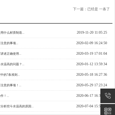
下一篇：已经是 一条了
2019-11-20 11:05:25
用什么材质制造...
2020-02-09 16:24:50
注意的事项...
2020-03-19 17:01:04
讲述正确使用...
2020-01-12 13:59:34
水温高的问题？...
2020-05-18 16:27:36
的7条准则...
2020-05-29 17:23:24
注意的事项！...
2020-06-17 16:31:28
！...
2020-07-04 15:53:21
分析挖斗水温高的原因...