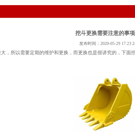
挖斗更换需要注意的事
发布时间：2020-05-29 17:23:2
很大，所以需要定期的维护和更换，而更换也是很讲究的，下面