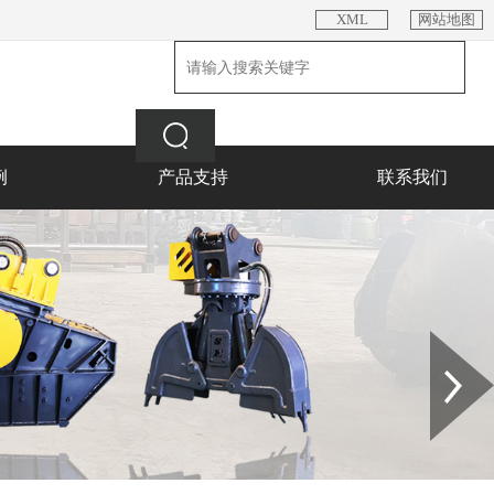
XML
网站地图
例
产品支持
联系我们
Next