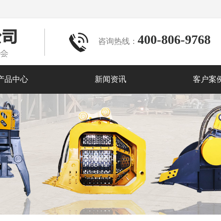
400-806-9768
咨询热线：
产品中心
新闻资讯
客户案