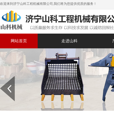
欢迎来到济宁山科工程机械有限公司,我们将为您提供优质的服务！
网站首页
走进山科
Prev