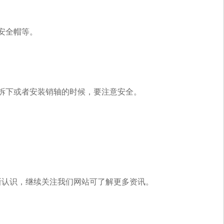
安全帽等。
拆下或者安装销轴的时候，要注意安全。
新认识，继续关注我们网站可了解更多资讯。